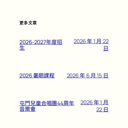
更多文章
2026 年 1 月 22
2026-2027年度招
生
日
2026 年 6 月 15 日
2026 暑期課程
2026 年 1 月
屯門兒童合唱團44周年
音樂會
22 日