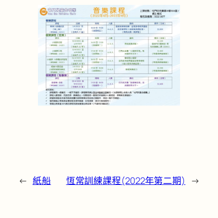
←
紙船
恆常訓練課程(2022年第二期)
→