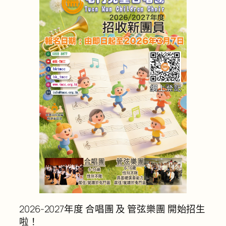
2026-2027年度 合唱團 及 管弦樂團 開始招生
啦！