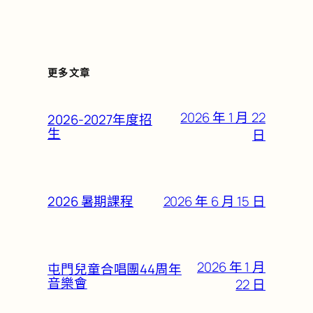
更多文章
2026 年 1 月 22
2026-2027年度招
生
日
2026 年 6 月 15 日
2026 暑期課程
2026 年 1 月
屯門兒童合唱團44周年
音樂會
22 日